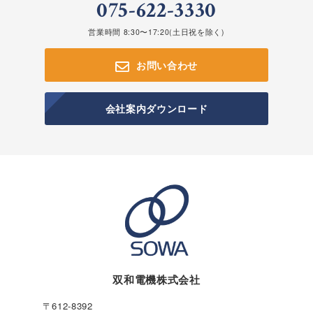
075-622-3330
営業時間 8:30〜17:20(土日祝を除く)
お問い合わせ
会社案内ダウンロード
双和電機株式会社
〒612-8392