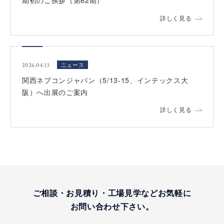
詳しく見る
ニュース
2026.04.13
関西ネプコンジャパン（5/13-15、インテックス大
阪）へ出展のご案内
詳しく見る
ご相談・お見積り・工場見学など
お気軽に
お問い合わせ下さい。