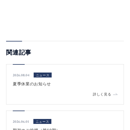
関連記事
ニュース
2026.08.04
夏季休業のお知らせ
詳しく見る
ニュース
2026.06.01
期初のご挨拶（第62期）