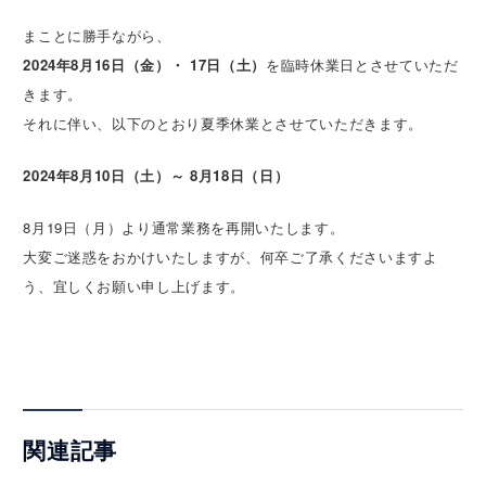
まことに勝手ながら、
2024年8月16日（金）・ 17日（土）
を臨時休業日とさせていただ
きます。
それに伴い、以下のとおり夏季休業とさせていただきます。
2024年8月10日（土）～ 8月18日（日）
8月19日（月）より通常業務を再開いたします。
大変ご迷惑をおかけいたしますが、何卒ご了承くださいますよ
う、宜しくお願い申し上げます。
関連記事