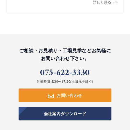
詳しく見る
ご相談・お見積り・工場見学など
お気軽に
お問い合わせ下さい。
075-622-3330
営業時間 8:30〜17:20(土日祝を除く)
お問い合わせ
会社案内ダウンロード