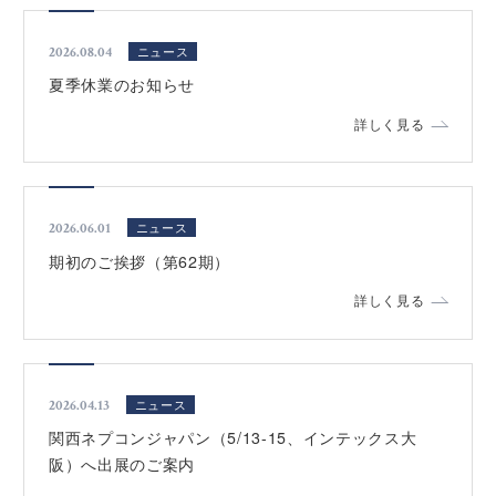
ニュース
2026.08.04
夏季休業のお知らせ
詳しく見る
ニュース
2026.06.01
期初のご挨拶（第62期）
詳しく見る
ニュース
2026.04.13
関西ネプコンジャパン（5/13-15、インテックス大
阪）へ出展のご案内