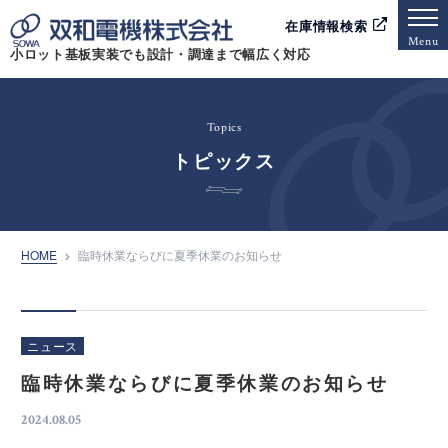
在庫情報検索
Menu
小ロット基板実装でも設計・調達まで幅広く対応
Topics
トピックス
HOME
臨時休業ならびに夏季休業のお知らせ
ニュース
臨時休業ならびに夏季休業のお知らせ
2024.08.05