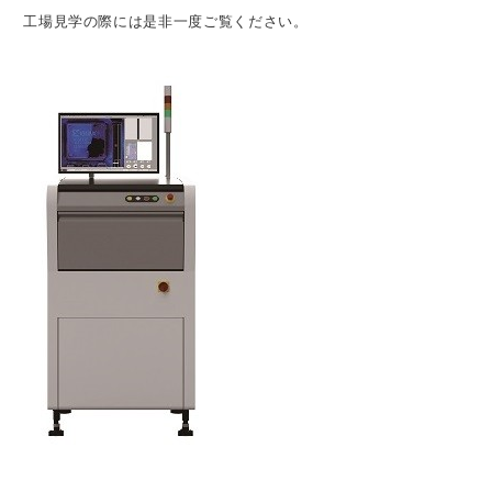
工場見学の際には是非一度ご覧ください。