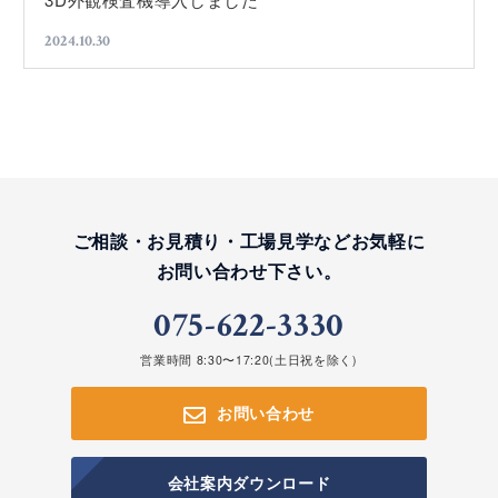
2024.10.30
ご相談・お見積り・工場見学など
お気軽に
お問い合わせ下さい。
075-622-3330
営業時間 8:30〜17:20(土日祝を除く)
お問い合わせ
会社案内ダウンロード