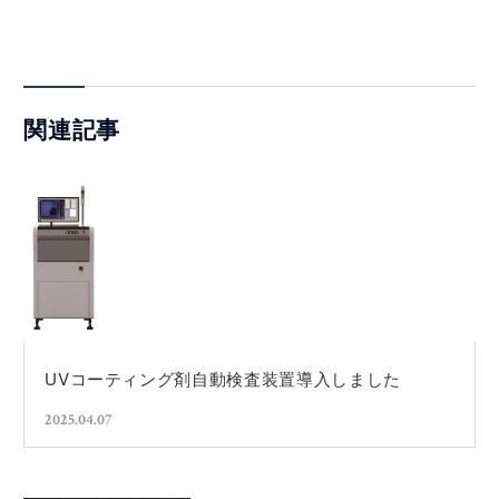
関連記事
UVコーティング剤自動検査装置導入しました
2025.04.07